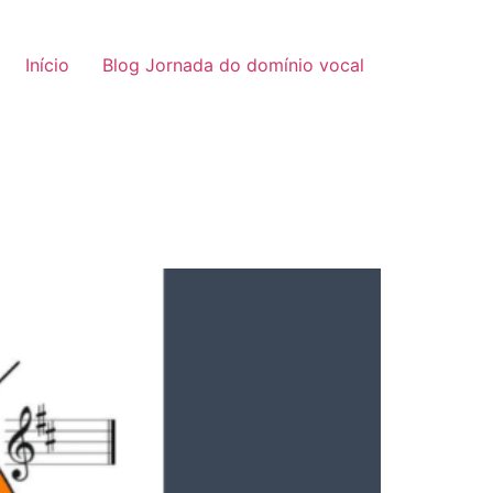
Início
Blog Jornada do domínio vocal