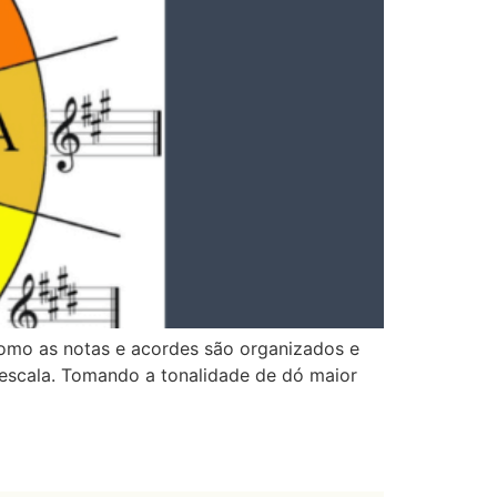
como as notas e acordes são organizados e
 escala. Tomando a tonalidade de dó maior