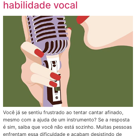
habilidade vocal
Você já se sentiu frustrado ao tentar cantar afinado,
mesmo com a ajuda de um instrumento? Se a resposta
é sim, saiba que você não está sozinho. Muitas pessoas
enfrentam essa dificuldade e acabam desistindo de