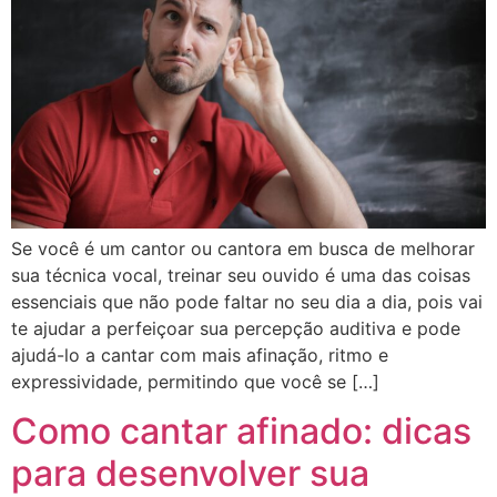
Se você é um cantor ou cantora em busca de melhorar
sua técnica vocal, treinar seu ouvido é uma das coisas
essenciais que não pode faltar no seu dia a dia, pois vai
te ajudar a perfeiçoar sua percepção auditiva e pode
ajudá-lo a cantar com mais afinação, ritmo e
expressividade, permitindo que você se […]
Como cantar afinado: dicas
para desenvolver sua