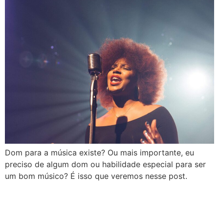
Dom para a música existe? Ou mais importante, eu
preciso de algum dom ou habilidade especial para ser
um bom músico? É isso que veremos nesse post.